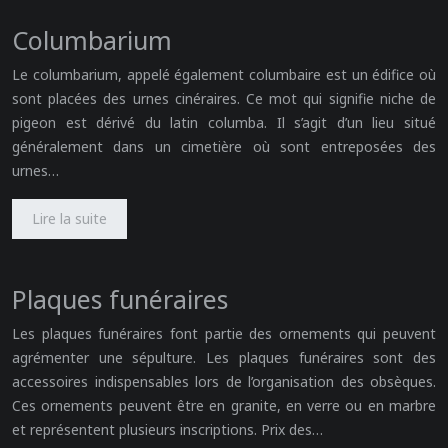
Columbarium
Le columbarium, appelé également columbaire est un édifice où
sont placées des urnes cinéraires. Ce mot qui signifie niche de
pigeon est dérivé du latin columba. Il s’agit d’un lieu situé
généralement dans un cimetière où sont entreposées des
urnes…
Lire la suite
Plaques funéraires
Les plaques funéraires font partie des ornements qui peuvent
agrémenter une sépulture. Les plaques funéraires sont des
accessoires indispensables lors de l’organisation des obsèques.
Ces ornements peuvent être en granite, en verre ou en marbre
et représentent plusieurs inscriptions. Prix des…