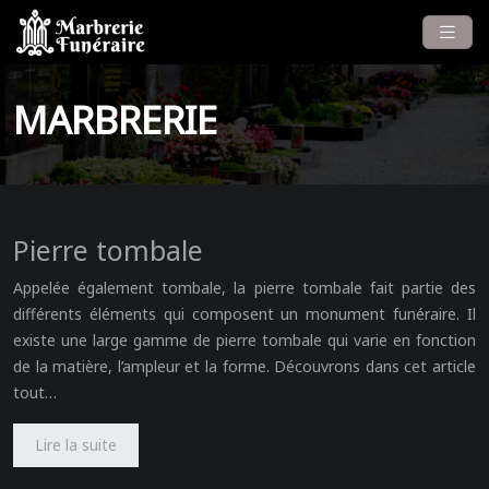
MARBRERIE
Pierre tombale
Appelée également tombale, la pierre tombale fait partie des
différents éléments qui composent un monument funéraire. Il
existe une large gamme de pierre tombale qui varie en fonction
de la matière, l’ampleur et la forme. Découvrons dans cet article
tout…
Lire la suite