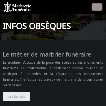
INFOS OBSÈQUES
Le métier de marbrier funéraire
Le marbrier s’occupe de la pose des stèles et des monuments
funéraires. Ce professionnel a également comme mission de
participer à l’entretien et la réparation des monuments
funéraires. Il effectue les travaux de marbrerie dans son atelier
ou dans des…
Lire la suite