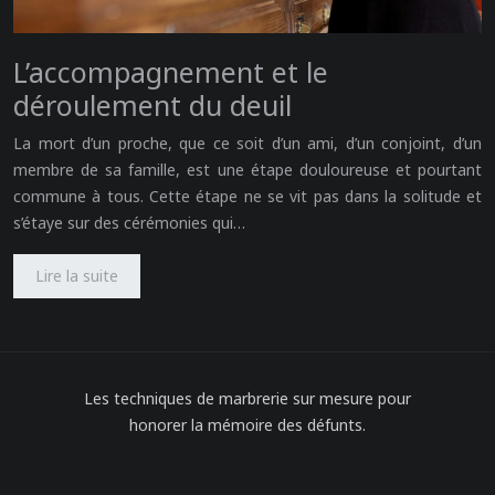
L’accompagnement et le
déroulement du deuil
La mort d’un proche, que ce soit d’un ami, d’un conjoint, d’un
membre de sa famille, est une étape douloureuse et pourtant
commune à tous. Cette étape ne se vit pas dans la solitude et
s’étaye sur des cérémonies qui…
Lire la suite
Les techniques de marbrerie sur mesure pour
honorer la mémoire des défunts.
Plan du site