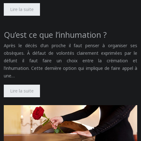
Lire la suite
Qu’est ce que l’inhumation ?
Après le décès d’un proche il faut penser à organiser ses
obsèques. À défaut de volontés clairement exprimées par le
défunt il faut faire un choix entre la crémation et
l’inhumation. Cette dernière option qui implique de faire appel à
une…
Lire la suite