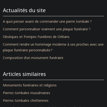
Actualités du site
A quoi penser avant de commander une pierre tombale ?
Comment personnaliser vraiment une plaque funéraire ?
Obsèques et Pompes Funèbres de Orléans
Comment rendre un hommage moderne à ses proches avec une
plaque funéraire personnalisée ?
Composition d’un monument funéraire
Articles similaires
Monuments funéraires et religions
Pierres tombales musulmanes
Pierres tombales chrétiennes