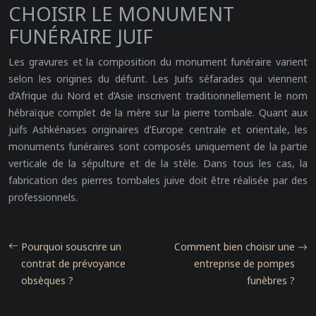
CHOISIR LE MONUMENT
FUNÉRAIRE JUIF
Les gravures et la composition du monument funéraire varient
selon les origines du défunt. Les Juifs séfarades qui viennent
d’Afrique du Nord et d’Asie inscrivent traditionnellement le nom
hébraïque complet de la mère sur la pierre tombale. Quant aux
juifs Ashkénases originaires d’Europe centrale et orientale, les
monuments funéraires sont composés uniquement de la partie
verticale de la sépulture et de la stèle. Dans tous les cas, la
fabrication des pierres tombales juive doit être réalisée par des
professionnels.
Pourquoi souscrire un
Comment bien choisir une
contrat de prévoyance
entreprise de pompes
obsèques ?
funèbres ?