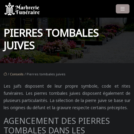
PIERRES TOMBALES
JUIVES
/
Conseils
/ Pierres tombales juives
Les juifs disposent de leur propre symbole, code et rites
funéraires. Les pierres tombales juives disposent également de
plusieurs particularités. La sélection de la pierre juive se base sur
les origines du défunt et la gravure respecte certains préceptes.
AGENCEMENT DES PIERRES
TOMBALES DANS LES