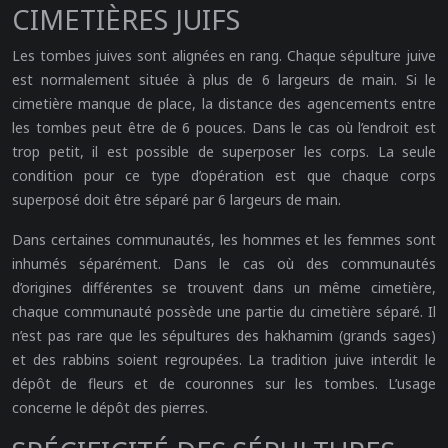
CIMETIÈRES JUIFS
Les tombes juives sont alignées en rang. Chaque sépulture juive
est normalement située à plus de 6 largeurs de main. Si le
cimetière manque de place, la distance des agencements entre
les tombes peut être de 6 pouces. Dans le cas où l’endroit est
trop petit, il est possible de superposer les corps. La seule
condition pour ce type d’opération est que chaque corps
superposé doit être séparé par 6 largeurs de main.
Dans certaines communautés, les hommes et les femmes sont
inhumés séparément. Dans le cas où des communautés
d’origines différentes se trouvent dans un même cimetière,
chaque communauté possède une partie du cimetière séparé. Il
n’est pas rare que les sépultures des hakhamim (grands sages)
et des rabbins soient regroupées. La tradition juive interdit le
dépôt de fleurs et de couronnes sur les tombes. L’usage
concerne le dépôt des pierres.