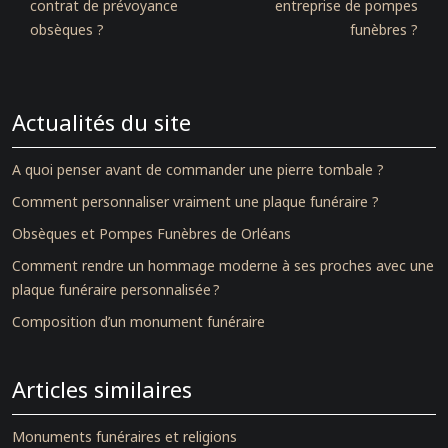
contrat de prévoyance
entreprise de pompes
obsèques ?
funèbres ?
Actualités du site
A quoi penser avant de commander une pierre tombale ?
Comment personnaliser vraiment une plaque funéraire ?
Obsèques et Pompes Funèbres de Orléans
Comment rendre un hommage moderne à ses proches avec une
plaque funéraire personnalisée ?
Composition d’un monument funéraire
Articles similaires
Monuments funéraires et religions