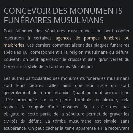
CONCEVOIR DES MONUMENTS
FUNÉRAIRES MUSULMANS
Pour fabriquer des sépultures musulmanes, on peut confier
l’opération à certaines
agences de pompes funèbres ou
marbreries
. Ces derniers commercialisent des plaques funéraires
spéciales qui correspondent à la religion musulmane du défunt.
Souvent, on peut apercevoir le croissant ainsi qu’un verset du
Coran sur la stèle de la tombe des Musulmans.
Les autres particularités des monuments funéraires musulmans
sont leurs petites tailles ainsi que leur stèle qui sont
généralement de forme arrondie. Quant au bout pointu d’une
stèle aménagée sur une pierre tombale musulmane, cela
rappelle la coupole d’une mosquée. Si la stèle n’est pas
obligatoire, cette partie de la sépulture permet de graver les
civilités du défunt. La tombe musulmane est simple, sans
exubérance. On peut cacher la terre apparente en la recouvrant