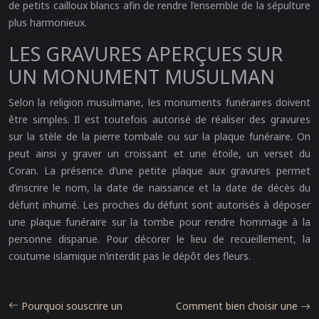
de petits cailloux blancs afin de rendre l’ensemble de la sépulture
plus harmonieux.
LES GRAVURES APERÇUES SUR
UN MONUMENT MUSULMAN
Selon la religion musulmane, les monuments funéraires doivent
être simples. Il est toutefois autorisé de réaliser des gravures
sur la stèle de la pierre tombale ou sur la plaque funéraire. On
peut ainsi y graver un croissant et une étoile, un verset du
Coran. La présence d’une petite plaque aux gravures permet
d’inscrire le nom, la date de naissance et la date de décès du
défunt inhumé. Les proches du défunt sont autorisés à déposer
une plaque funéraire sur la tombe pour rendre hommage à la
personne disparue. Pour décorer le lieu de recueillement, la
coutume islamique n’interdit pas le dépôt des fleurs.
Pourquoi souscrire un
Comment bien choisir une