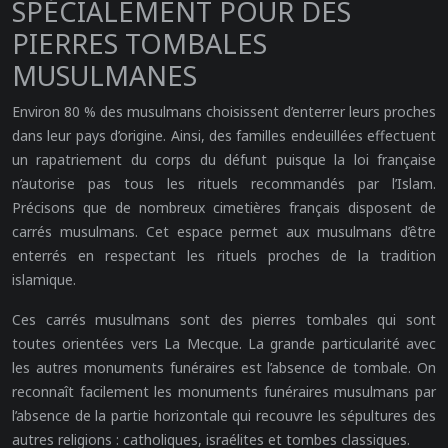
SPÉCIALEMENT POUR DES
PIERRES TOMBALES
MUSULMANES
Environ 80 % des musulmans choisissent d’enterrer leurs proches
dans leur pays d’origine. Ainsi, des familles endeuillées effectuent
un rapatriement du corps du défunt puisque la loi française
n’autorise pas tous les rituels recommandés par l’Islam.
Précisons que de nombreux cimetières français disposent de
carrés musulmans. Cet espace permet aux musulmans d’être
enterrés en respectant les rituels proches de la tradition
islamique.
Ces carrés musulmans sont des pierres tombales qui sont
toutes orientées vers La Mecque. La grande particularité avec
les autres monuments funéraires est l’absence de tombale. On
reconnaît facilement les monuments funéraires musulmans par
l’absence de la partie horizontale qui recouvre les sépultures des
autres religions : catholiques, israélites et tombes classiques.