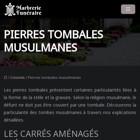
PIERRES TOMBALES
MUSULMANES
/
Conseils
/ Pierres tombales musulmanes
Les pierres tombales présentent certaines particularités liées à
la forme de la stèle et la gravure. Selon la religion musulmane, le
défunt ne doit pas être couvert par une tombale. Découvrons la
particularité des tombes musulmanes à travers nos explications
détaillées.
LES CARRÉS AMÉNAGÉS