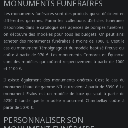
MONUMENTS FUNÉRAIRES
Les monuments funéraires sont des produits qui se déclinent en
différentes gammes. Parmi les collections d’articles funéraires
disponibles dans le catalogue des agences de pompes funèbres,
on découvre des modèles pour tous les budgets. On peut ainsi
acheter des monuments funéraires à moins de 1000 €. C’est le
cas du monument Témoignage et du modèle baptisé Preuve qui
coûte à partir de 970 €. Les monuments Comores et Équinoxe
sont des modèles qui coûtent respectivement à partir de 1000
et 1100 €.
Il existe également des monuments onéreux. C’est le cas du
monument haut de gamme NIL qui revient à partir de 5390 €. Le
monument Erakis est un modèle de luxe qui vaut à partir de
5230 € tandis que le modèle monument Chambellay coûte à
partir de 5070 €.
PERSONNALISER SON