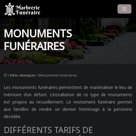
MONUMENTS
FUNÉRAIRES
/
Infos obsèques
/ Monuments funéraires
Les monuments funéraires permettent de matérialiser le lieu de
mémoire d’un défunt. L’installation de ce type de monuments
est propice au recueillement. Le monument funéraire permet
aux familles de rendre un dernier hommage à la personne
décédée.
DIFFÉRENTS TARIFS DE