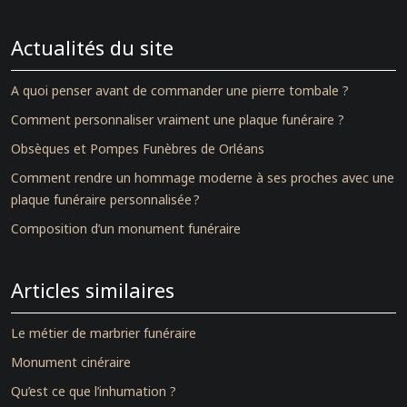
Actualités du site
A quoi penser avant de commander une pierre tombale ?
Comment personnaliser vraiment une plaque funéraire ?
Obsèques et Pompes Funèbres de Orléans
Comment rendre un hommage moderne à ses proches avec une
plaque funéraire personnalisée ?
Composition d’un monument funéraire
Articles similaires
Le métier de marbrier funéraire
Monument cinéraire
Qu’est ce que l’inhumation ?