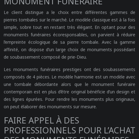
MONUMENT FUNÉRAIRE
Le client distingue a le choix entre différentes gammes de
pierres tombales sur le marché. Le modèle classique est à la fois
simple, sobre tout en restant très élégant. En optant pour des
monuments funéraires écoresponsables, on parvient à réduire
l’empreinte écologique de sa pierre tombale. Avec la gamme
affinité, on dispose d’un large choix de monuments possédant
de soubassement composé de prie-Dieu.
Les monuments funéraires prestiges ont des soubassements
composés de 4 pièces. Le modèle harmonie est un modèle avec
une tombale débordante alors que le monument funéraire
contemporain est en plus d’être original bénéficie d’un design et
des lignes épurées. Pour rendre les monuments plus originaux,
on peut élaborer des monuments sur mesure.
FAIRE APPEL À DES
PROFESSIONNELS POUR L’ACHAT