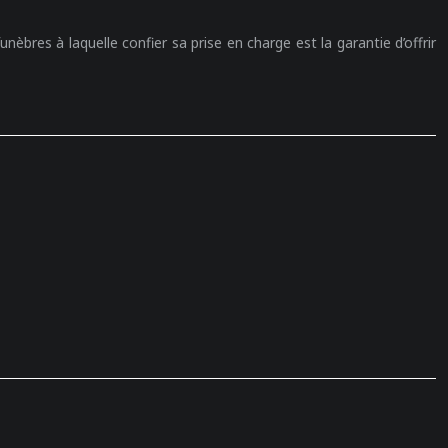
bres à laquelle confier sa prise en charge est la garantie d’offrir