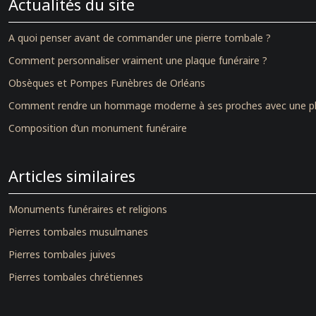
Actualités du site
A quoi penser avant de commander une pierre tombale ?
Comment personnaliser vraiment une plaque funéraire ?
Obsèques et Pompes Funèbres de Orléans
Comment rendre un hommage moderne à ses proches avec une plaq
Composition d’un monument funéraire
Articles similaires
Monuments funéraires et religions
Pierres tombales musulmanes
Pierres tombales juives
Pierres tombales chrétiennes