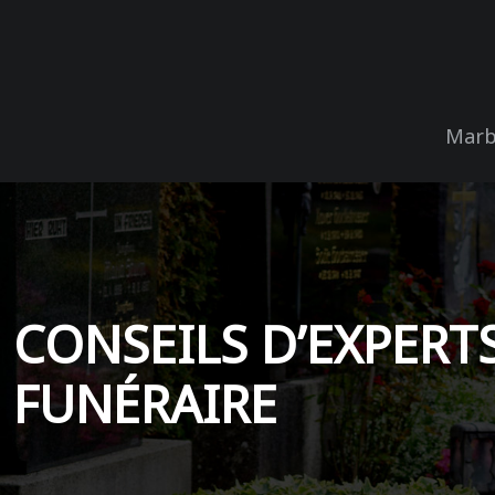
Marb
CONSEILS D’EXPERT
FUNÉRAIRE