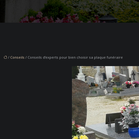
/
Conseils
/ Conseils d’experts pour bien choisir sa plaque funéraire