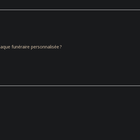
ue funéraire personnalisée ?